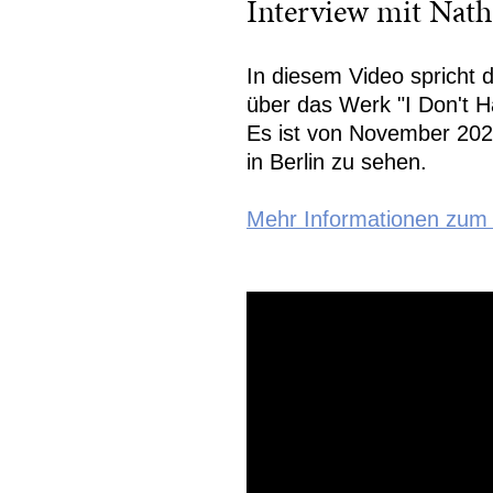
Interview mit Nat
In diesem Video spricht 
über das Werk "I Don't H
Es ist von November 202
in Berlin zu sehen.
Mehr Informationen zum