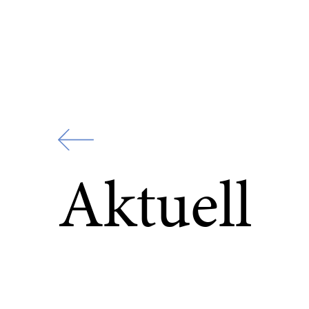
Zur
Startseite
Aktuell