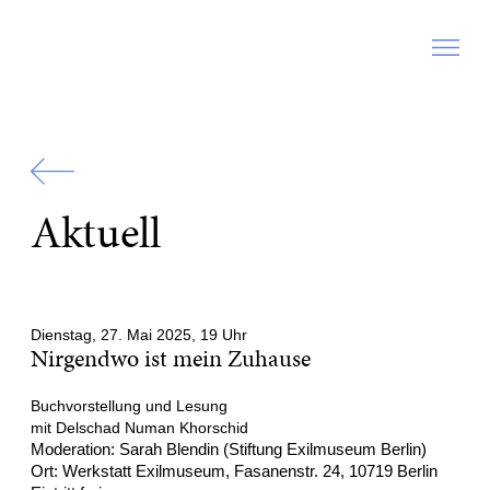
Zur
Startseite
Aktuell
Dienstag, 27. Mai 2025, 19 Uhr
Nirgendwo ist mein Zuhause
Buchvorstellung und Lesung
mit Delschad Numan Khorschid
Moderation: Sarah Blendin (Stiftung Exilmuseum Berlin)
Ort: Werkstatt Exilmuseum, Fasanenstr. 24, 10719 Berlin