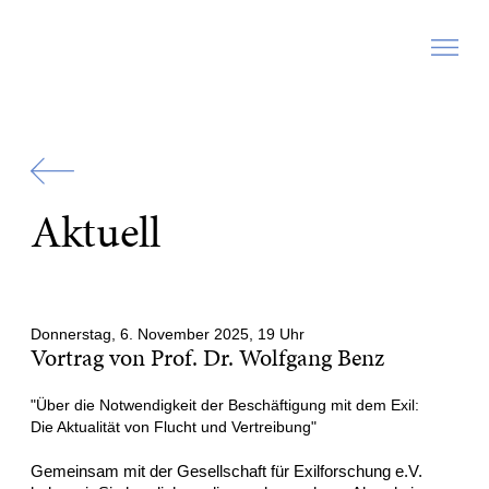
Zur
Startseite
Aktuell
Donnerstag, 6. November 2025, 19 Uhr
Vortrag von Prof. Dr. Wolfgang Benz
"Über die Notwendigkeit der Beschäftigung mit dem Exil:
Die Aktualität von Flucht und Vertreibung"
Gemeinsam mit der Gesellschaft für Exilforschung e.V.