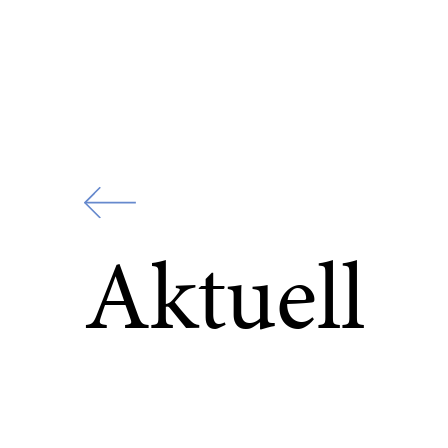
Zur
Startseite
Aktuell