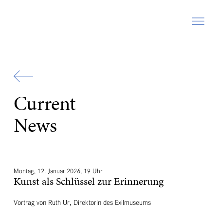
Zur
Startseite
Current
News
Montag, 12. Januar 2026, 19 Uhr
Kunst als Schlüssel zur Erinnerung
Vortrag von Ruth Ur, Direktorin des Exilmuseums