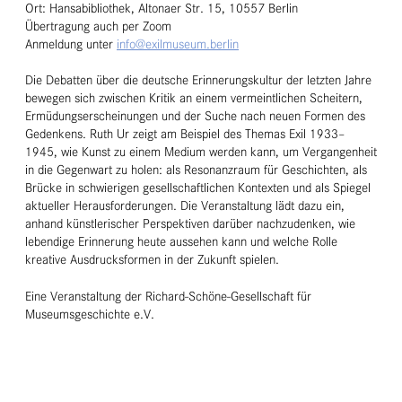
Ort: Hansabibliothek, Altonaer Str. 15, 10557 Berlin
Übertragung auch per Zoom
Anmeldung unter
info@exilmuseum.berlin
Die Debatten über die deutsche Erinnerungskultur der letzten Jahre
bewegen sich zwischen Kritik an einem vermeintlichen Scheitern,
Ermüdungserscheinungen und der Suche nach neuen Formen des
Gedenkens. Ruth Ur zeigt am Beispiel des Themas Exil 1933–
1945, wie Kunst zu einem Medium werden kann, um Vergangenheit
in die Gegenwart zu holen: als Resonanzraum für Geschichten, als
Brücke in schwierigen gesellschaftlichen Kontexten und als Spiegel
aktueller Herausforderungen. Die Veranstaltung lädt dazu ein,
anhand künstlerischer Perspektiven darüber nachzudenken, wie
lebendige Erinnerung heute aussehen kann und welche Rolle
kreative Ausdrucksformen in der Zukunft spielen.
Eine Veranstaltung der Richard-Schöne-Gesellschaft für
Museumsgeschichte e.V.