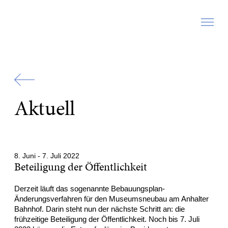
Zur
Startseite
Aktuell
8. Juni - 7. Juli 2022
Beteiligung der Öffentlichkeit
Derzeit läuft das sogenannte Bebauungsplan-
Änderungsverfahren für den Museumsneubau am Anhalter
Bahnhof. Darin steht nun der nächste Schritt an: die
frühzeitige Beteiligung der Öffentlichkeit. Noch bis 7. Juli