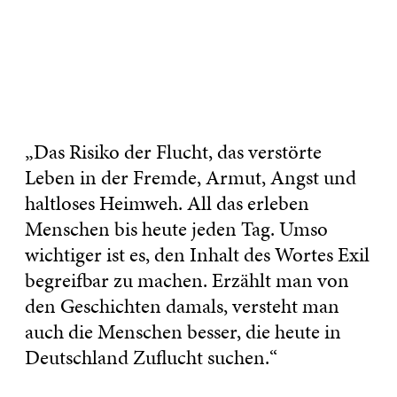
„Das Risiko der Flucht, das verstörte
Leben in der Fremde, Armut, Angst und
haltloses Heimweh. All das erleben
Menschen bis heute jeden Tag. Umso
wichtiger ist es, den Inhalt des Wortes Exil
begreifbar zu machen. Erzählt man von
den Geschichten damals, versteht man
auch die Menschen besser, die heute in
Deutschland Zuflucht suchen.“