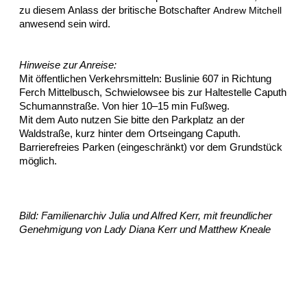
zu diesem Anlass der britische Botschafter
Andrew Mitchell
anwesend sein wird.
Hinweise zur Anreise:
Mit öffentlichen Verkehrsmitteln: Buslinie 607 in Richtung
Ferch Mittelbusch, Schwielowsee bis zur Haltestelle Caputh
Schumannstraße. Von hier 10–15 min Fußweg.
Mit dem Auto nutzen Sie bitte den Parkplatz an der
Waldstraße, kurz hinter dem Ortseingang Caputh.
Barrierefreies Parken (eingeschränkt) vor dem Grundstück
möglich.
Bild: Familienarchiv Julia und Alfred Kerr, mit freundlicher
Genehmigung von Lady Diana Kerr und Matthew Kneale