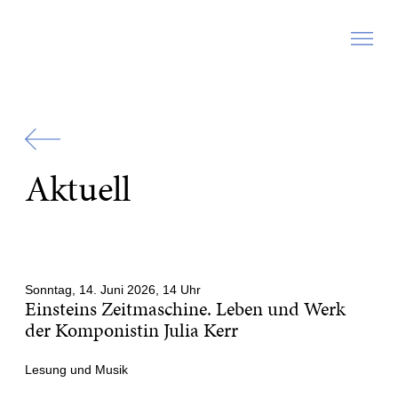
Zur
Startseite
Aktuell
Sonntag, 14. Juni 2026, 14 Uhr
Einsteins Zeitmaschine. Leben und Werk
der Komponistin Julia Kerr
Lesung und Musik