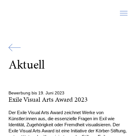
Zur
Startseite
Aktuell
Bewerbung bis 19. Juni 2023
Exile Visual Arts Award 2023
Der Exile Visual Arts Award zeichnet Werke von
Künstler:innen aus, die essenzielle Fragen im Exil wie
Identität, Zugehörigkeit oder Fremdheit visualisieren. Der
Exile Visual Arts Award ist eine Initiative der Körber-Stiftung,