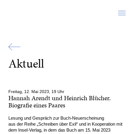
Zur
Startseite
Aktuell
Freitag, 12. Mai 2023, 19 Uhr
Hannah Arendt und Heinrich Blücher.
Biografie eines Paares
Lesung und Gespräch zur Buch-Neuerscheinung
aus der Reihe „Schreiben über Exil“ und in Kooperation mit
dem Insel-Verlag, in dem das Buch am 15. Mai 2023