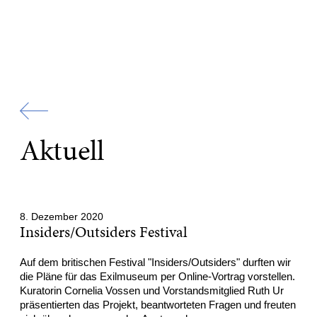
Zur
Startseite
Aktuell
8. Dezember 2020
Insiders/Outsiders Festival
Auf dem britischen Festival "Insiders/Outsiders" durften wir
die Pläne für das Exilmuseum per Online-Vortrag vorstellen.
Kuratorin Cornelia Vossen und Vorstandsmitglied Ruth Ur
präsentierten das Projekt, beantworteten Fragen und freuten