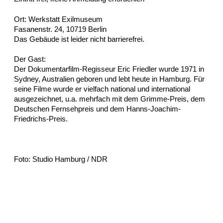
Ort: Werkstatt Exilmuseum
Fasanenstr. 24, 10719 Berlin
Das Gebäude ist leider nicht barrierefrei.
Der Gast:
Der Dokumentarfilm-Regisseur Eric Friedler wurde 1971 in
Sydney, Australien geboren und lebt heute in Hamburg. Für
seine Filme wurde er vielfach national und international
ausgezeichnet, u.a. mehrfach mit dem Grimme-Preis, dem
Deutschen Fernsehpreis und dem Hanns-Joachim-
Friedrichs-Preis.
Foto: Studio Hamburg / NDR