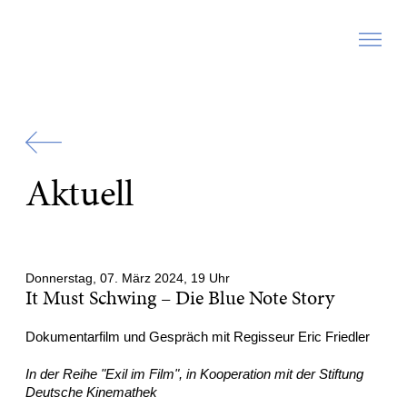
Zur
Startseite
Aktuell
Donnerstag, 07. März 2024, 19 Uhr
It Must Schwing – Die Blue Note Story
Dokumentarfilm und Gespräch mit Regisseur Eric Friedler
In der Reihe "Exil im Film", in Kooperation mit der Stiftung
Deutsche Kinemathek