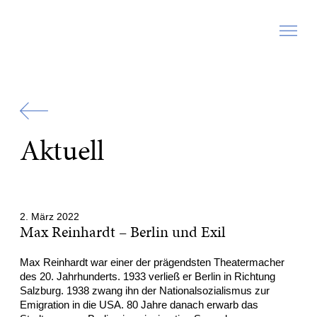
Zur
Startseite
Aktuell
2. März 2022
Max Reinhardt – Berlin und Exil
Max Reinhardt war einer der prägendsten Theatermacher
des 20. Jahrhunderts. 1933 verließ er Berlin in Richtung
Salzburg. 1938 zwang ihn der Nationalsozialismus zur
Emigration in die USA. 80 Jahre danach erwarb das