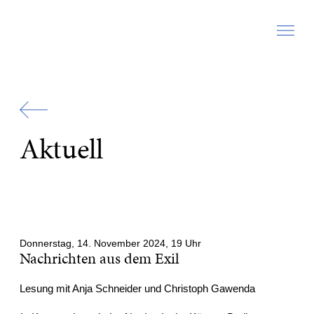
Zur
Startseite
Aktuell
Donnerstag, 14. November 2024, 19 Uhr
Nachrichten aus dem Exil
Lesung mit Anja Schneider und Christoph Gawenda