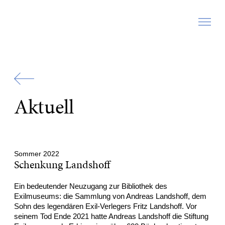
Zur
Startseite
Aktuell
Sommer 2022
Schenkung Landshoff
Ein bedeutender Neuzugang zur Bibliothek des
Exilmuseums: die Sammlung von Andreas Landshoff, dem
Sohn des legendären Exil-Verlegers Fritz Landshoff. Vor
seinem Tod Ende 2021 hatte Andreas Landshoff die Stiftung