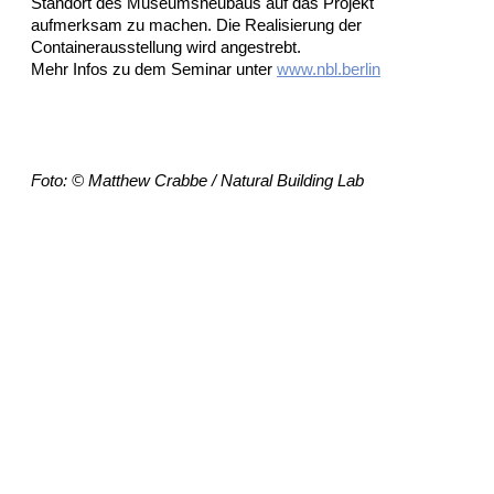
Standort des Museumsneubaus auf das Projekt
aufmerksam zu machen. Die Realisierung der
Containerausstellung wird angestrebt.
Mehr Infos zu dem Seminar unter
www.nbl.berlin
Foto: © Matthew Crabbe / Natural Building Lab