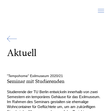
Zur
Startseite
Aktuell
"Tempohome" Exilmuseum 2020/21
Seminar mit Studierenden
Studierende der TU Berlin entwickeln innerhalb von zwei
Semestern ein temporäres Gehäuse für das Exilmuseum.
Im Rahmen des Seminars gestalten sie ehemalige
Wohncontainer für Geflüchtete um, um am zukünftigen