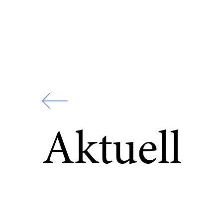
Zur
Startseite
Aktuell