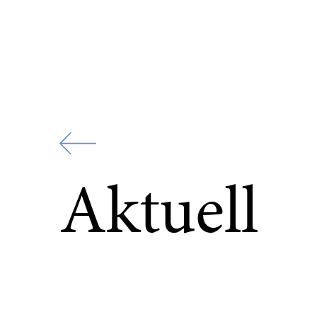
Zur
Startseite
Aktuell