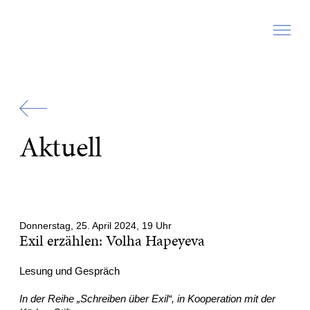
Zur
Startseite
Aktuell
Donnerstag, 25. April 2024, 19 Uhr
Exil erzählen: Volha Hapeyeva
Lesung und Gespräch
In der Reihe „Schreiben über Exil“, in Kooperation mit der