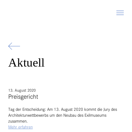
Zur
Startseite
Aktuell
13. August 2020
Preisgericht
Tag der Entscheidung: Am 13. August 2020 kommt die Jury des
Architekturwettbewerbs um den Neubau des Exilmuseums
zusammen.
Mehr erfahren