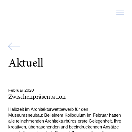
Zur
Startseite
Aktuell
Februar 2020
Zwischenpräsentation
Halbzeit im Architekturwettbewerb für den
Museumsneubau: Bei einem Kolloquium im Februar hatten
alle teilnehmenden Architekturbüros erste Gelegenheit, ihre
kreativen, überraschenden und beeindruckenden Ansätze