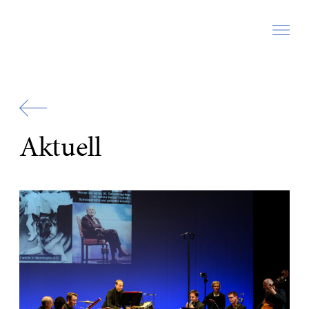
Zur
Startseite
Aktuell