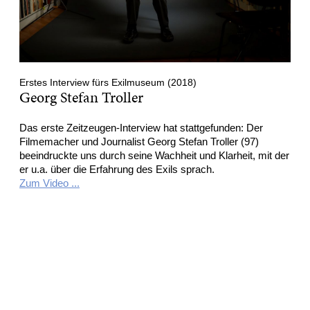
Erstes Interview fürs Exilmuseum (2018)
Georg Stefan Troller
Das erste Zeitzeugen-Interview hat stattgefunden: Der
Filmemacher und Journalist Georg Stefan Troller (97)
beeindruckte uns durch seine Wachheit und Klarheit, mit der
er u.a. über die Erfahrung des Exils sprach.
Zum Video ...