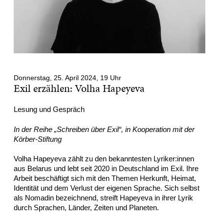
Donnerstag, 25. April 2024, 19 Uhr
Exil erzählen: Volha Hapeyeva
Lesung und Gespräch
In der Reihe „Schreiben über Exil“, in Kooperation mit der
Körber-Stiftung
Volha Hapeyeva zählt zu den bekanntesten Lyriker:innen
aus Belarus und lebt seit 2020 in Deutschland im Exil. Ihre
Arbeit beschäftigt sich mit den Themen Herkunft, Heimat,
Identität und dem Verlust der eigenen Sprache. Sich selbst
als Nomadin bezeichnend, streift Hapeyeva in ihrer Lyrik
durch Sprachen, Länder, Zeiten und Planeten.