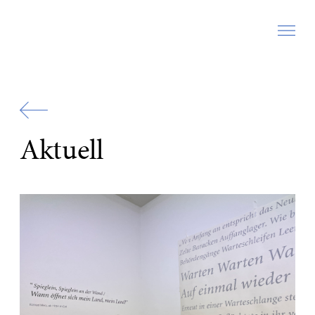
Zur
Startseite
Aktuell