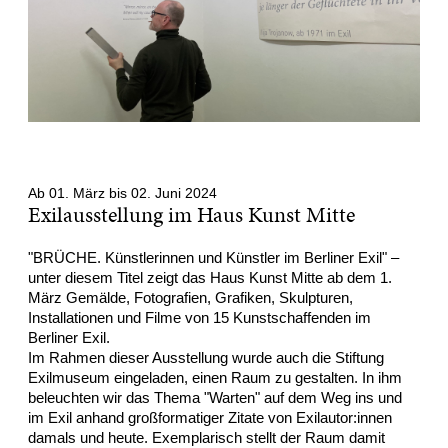
Ab 01. März bis 02. Juni 2024
Exilausstellung im Haus Kunst Mitte
"BRÜCHE. Künstlerinnen und Künstler im Berliner Exil" –
unter diesem Titel zeigt das Haus Kunst Mitte ab dem 1.
März Gemälde, Fotografien, Grafiken, Skulpturen,
Installationen und Filme von 15 Kunstschaffenden im
Berliner Exil.
Im Rahmen dieser Ausstellung wurde auch die Stiftung
Exilmuseum eingeladen, einen Raum zu gestalten. In ihm
beleuchten wir das Thema "Warten" auf dem Weg ins und
im Exil anhand großformatiger Zitate von Exilautor:innen
damals und heute. Exemplarisch stellt der Raum damit