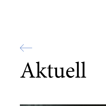
Zur
Startseite
Aktuell