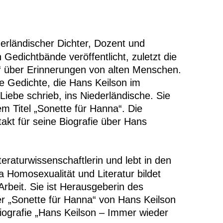
derländischer Dichter, Dozent und
 Gedichtbände veröffentlicht, zuletzt die
 über Erinnerungen von alten Menschen.
e Gedichte, die Hans Keilson im
Liebe schrieb, ins Niederländische. Sie
m Titel „Sonette für Hanna“. Die
akt für seine Biografie über Hans
iteraturwissenschaftlerin und lebt in den
Homosexualität und Literatur bildet
Arbeit. Sie ist Herausgeberin des
r „Sonette für Hanna“ von Hans Keilson
iografie „Hans Keilson – Immer wieder