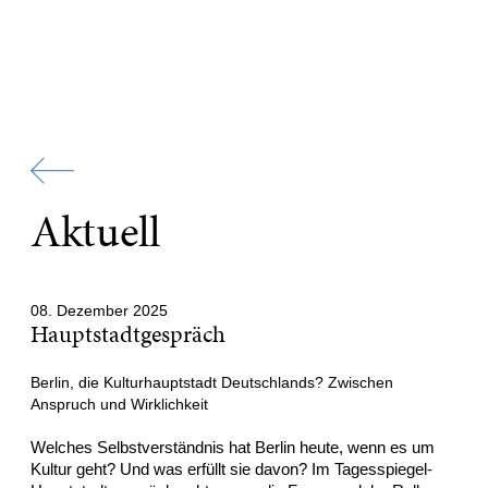
Zur
Startseite
Aktuell
08. Dezember 2025
Hauptstadtgespräch
Berlin, die Kulturhauptstadt Deutschlands? Zwischen
Anspruch und Wirklichkeit
Welches Selbstverständnis hat Berlin heute, wenn es um
Kultur geht? Und was erfüllt sie davon? Im Tagesspiegel-