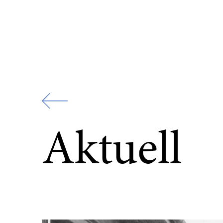
Zur
Startseite
Aktuell