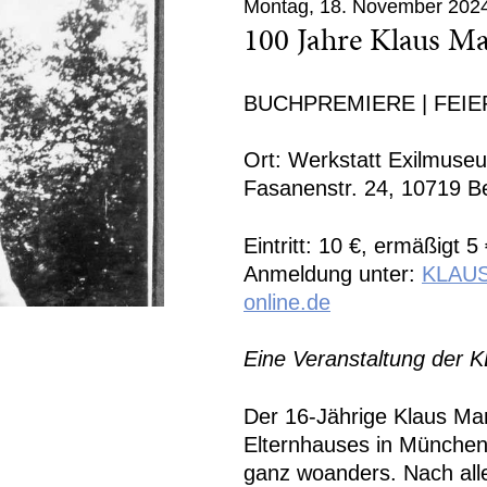
Montag, 18. November 2024
100 Jahre Klaus Ma
BUCHPREMIERE | FEIE
Ort: Werkstatt Exilmuse
Fasanenstr. 24, 10719 Be
Eintritt: 10 €, ermäßigt 5 
Anmeldung unter:
KLAUS
online.de
Eine Veranstaltung der
Der 16-Jährige Klaus Ma
Elternhauses in München
ganz woanders. Nach alle