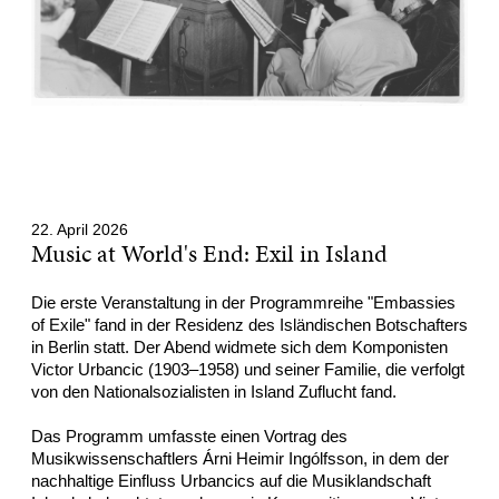
22. April 2026
Music at World's End: Exil in Island
Die erste Veranstaltung in der Programmreihe "Embassies
of Exile" fand in der Residenz des Isländischen Botschafters
in Berlin statt. Der Abend widmete sich dem Komponisten
Victor Urbancic (1903–1958) und seiner Familie, die verfolgt
von den Nationalsozialisten in Island Zuflucht fand.
Das Programm umfasste einen Vortrag des
Musikwissenschaftlers Árni Heimir Ingólfsson, in dem der
nachhaltige Einfluss Urbancics auf die Musiklandschaft