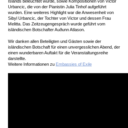
Islands beleuchtet wurde, sowie Kompositionen von Victor
Urbancic, die von der Pianistin Julia Tinhof aufgeführt
wurden. Eine weiteres Highlight war die Anwesenheit von
Sibyl Urbancic, der Tochter von Victor und dessen Frau
Melitta. Das Zeitzeugengespräch wurde geführt vom
isländischen Botschafter Auðunn Atlason.
Wir danken allen Beteiligten und Gästen sowie der
isländischen Botschaft für einen unvergesslichen Abend, der
einen wunderbaren Auftakt für die Veranstaltungsreihe
darstellte.
Weitere Informationen zu
Embassies of Exile