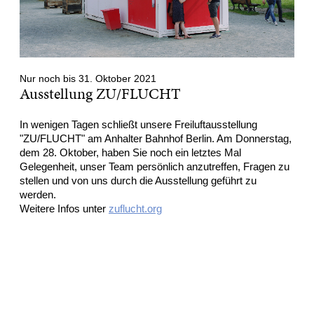
Nur noch bis 31. Oktober 2021
Ausstellung ZU/FLUCHT
In wenigen Tagen schließt unsere Freiluftausstellung
"ZU/FLUCHT" am Anhalter Bahnhof Berlin. Am Donnerstag,
dem 28. Oktober, haben Sie noch ein letztes Mal
Gelegenheit, unser Team persönlich anzutreffen, Fragen zu
stellen und von uns durch die Ausstellung geführt zu
werden.
Weitere Infos unter
zuflucht.org