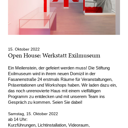
15. Oktober 2022
Open House: Werkstatt Exilmuseum
Ein Meilenstein, der gefeiert werden muss! Die Stiftung
Exilmuseum wird in ihrem neuen Domizil in der
Fasanenstraße 24 erstmals Räume für Veranstaltungen,
Präsentationen und Workshops haben. Wir laden dazu ein,
das noch unrenovierte Haus mit einem vielfältigen
Programm zu entdecken und mit unserem Team ins
Gespräch zu kommen. Seien Sie dabei!
Samstag, 15. Oktober 2022
ab 14 Uhr:
Kurzführungen, Lichtinstallation, Videoraum,