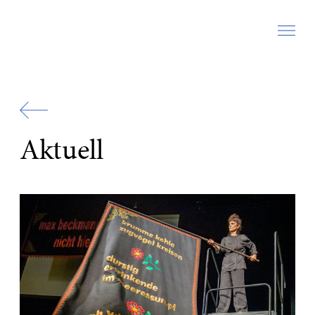
Zur
Startseite
Aktuell