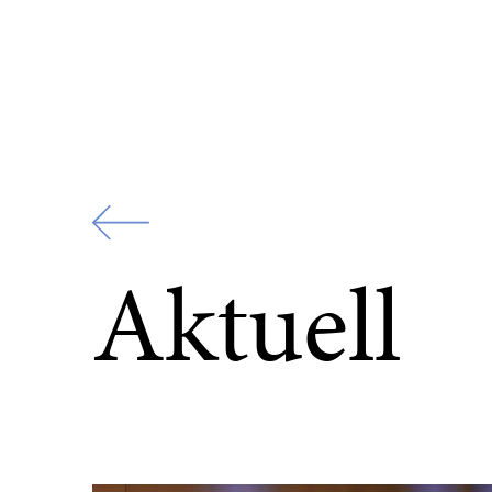
Zur
Startseite
Aktuell