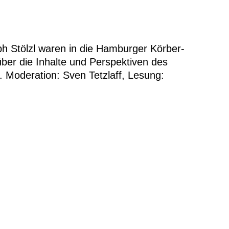
ph Stölzl waren in die Hamburger Körber-
über die Inhalte und Perspektiven des
 Moderation: Sven Tetzlaff, Lesung: