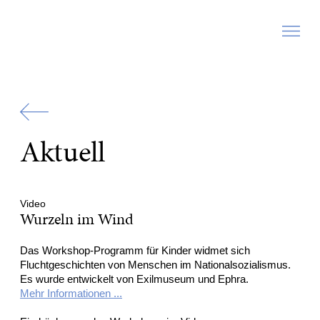
Zur
Startseite
Aktuell
Video
Wurzeln im Wind
Das Workshop-Programm für Kinder widmet sich
Fluchtgeschichten von Menschen im Nationalsozialismus.
Es wurde entwickelt von Exilmuseum und Ephra.
Mehr Informationen ...