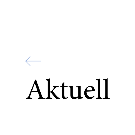
Zur
Startseite
Aktuell