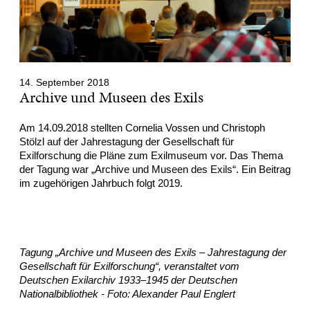
14. September 2018
Archive und Museen des Exils
Am 14.09.2018 stellten Cornelia Vossen und Christoph
Stölzl auf der Jahrestagung der Gesellschaft für
Exilforschung die Pläne zum Exilmuseum vor. Das Thema
der Tagung war „Archive und Museen des Exils“. Ein Beitrag
im zugehörigen Jahrbuch folgt 2019.
Tagung „Archive und Museen des Exils – Jahrestagung der
Gesellschaft für Exilforschung“, veranstaltet vom
Deutschen Exilarchiv 1933–1945 der Deutschen
Nationalbibliothek - Foto: Alexander Paul Englert