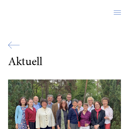
Zur
Startseite
Aktuell