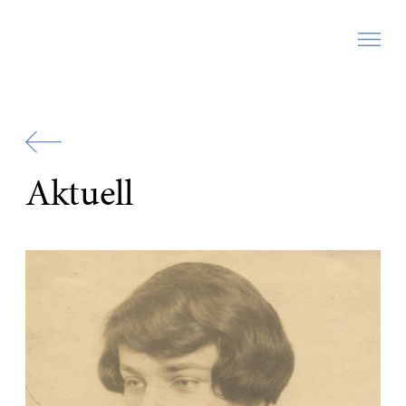
Zur
Startseite
Aktuell