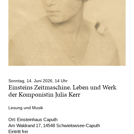
Sonntag, 14. Juni 2026, 14 Uhr
Einsteins Zeitmaschine. Leben und Werk
der Komponistin Julia Kerr
Lesung und Musik
Ort: Einsteinhaus Caputh
Am Waldrand 17, 14548 Schwielowsee-Caputh
Eintritt frei