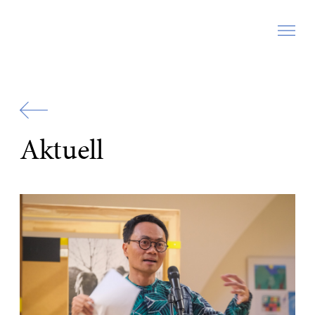
Zur
Startseite
Aktuell