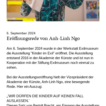
6. September 2024
Eröffnungsrede von Anh-Linh Ngo
Am 6. September 2024 wurde in der Werkstatt Exilmuseum
die Ausstellung "Kinder im Exil" eröffnet. Die Ausstellung
entstand 2016 in der Akademie der Künste und ist nun in
Kooperation mit der Stiftung Exilmuseum noch einmal zu
sehen.
Bei der Ausstellungseröffnung hielt der Vizepräsident der
Akademie der Künste, Anh-Linh Ngo, eine bewegende
Rede. Hier ein Auszug:
„'WIR DÜRFEN DIE KINDER AUF KEINEN FALL
AUSLASSEN.'
Diesen Satz von Bertolt Brecht, am Eingang der Ausstellung