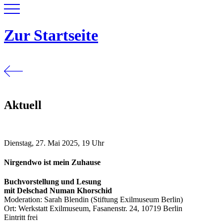
Zur Startseite
Aktuell
Dienstag, 27. Mai 2025, 19 Uhr
Nirgendwo ist mein Zuhause
Buchvorstellung und Lesung
mit Delschad Numan Khorschid
Moderation: Sarah Blendin (Stiftung Exilmuseum Berlin)
Ort: Werkstatt Exilmuseum, Fasanenstr. 24, 10719 Berlin
Eintritt frei