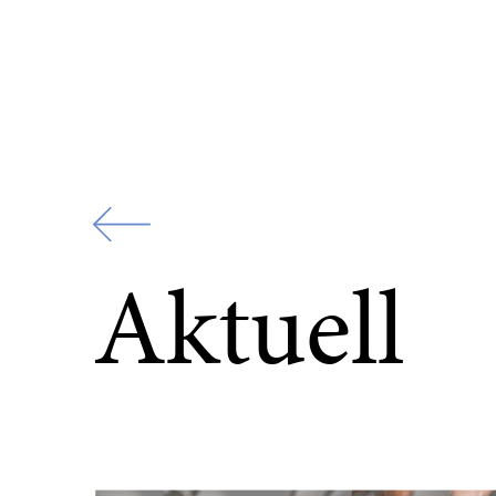
Zur
Startseite
Aktuell