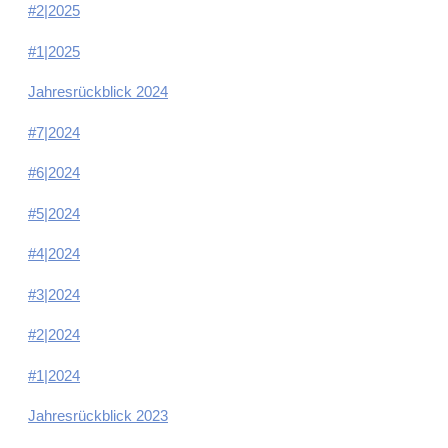
#2|2025
#1|2025
Jahresrückblick 2024
#7|2024
#6|2024
#5|2024
#4|2024
#3|2024
#2|2024
#1|2024
Jahresrückblick 2023