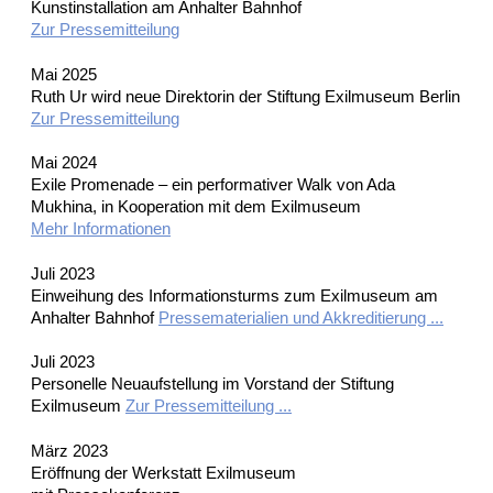
Kunstinstallation am Anhalter Bahnhof
Zur Pressemitteilung
Mai 2025
Ruth Ur wird neue Direktorin der Stiftung Exilmuseum Berlin
Zur Pressemitteilung
Mai 2024
Exile Promenade – ein performativer Walk von Ada
Mukhina, in Kooperation mit dem Exilmuseum
Mehr Informationen
Juli 2023
Einweihung des Informationsturms zum Exilmuseum am
Anhalter Bahnhof
Pressematerialien und Akkreditierung ...
Juli 2023
Personelle Neuaufstellung im Vorstand der Stiftung
Exilmuseum
Zur Pressemitteilung ...
März 2023
Eröffnung der Werkstatt Exilmuseum