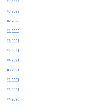
#4|2022
#3|2022
#2|2022
#1|2022
#6|2021
#5|2021
#4|2021
#3|2021
#2|2021
#1|2021
#4|2020