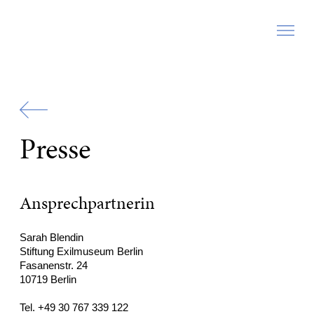
Zur
Startseite
Presse
Ansprechpartnerin
Sarah Blendin
Stiftung Exilmuseum Berlin
Fasanenstr. 24
10719 Berlin
Tel. +49 30 767 339 122