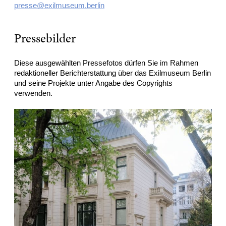
presse@exilmuseum.berlin
Pressebilder
Diese ausgewählten Pressefotos dürfen Sie im Rahmen
redaktioneller Berichterstattung über das Exilmuseum Berlin
und seine Projekte unter Angabe des Copyrights
verwenden.