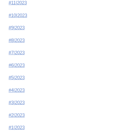
#11|2023
#10|2023
#9|2023
#8|2023
#7|2023
#6|2023
#5|2023
#4|2023
#3|2023
#2|2023
#1|2023