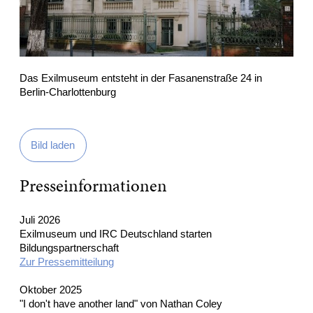
Das Exilmuseum entsteht in der Fasanenstraße 24 in
Berlin-Charlottenburg
Bild laden
Presseinformationen
Juli 2026
Exilmuseum und IRC Deutschland starten
Bildungspartnerschaft
Zur Pressemitteilung
Oktober 2025
"I don't have another land" von Nathan Coley