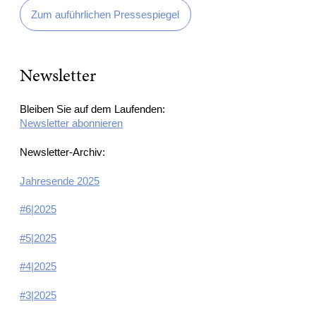
Zum auführlichen Pressespiegel
Newsletter
Bleiben Sie auf dem Laufenden:
Newsletter abonnieren
Newsletter-Archiv:
Jahresende 2025
#6|2025
#5|2025
#4|2025
#3|2025