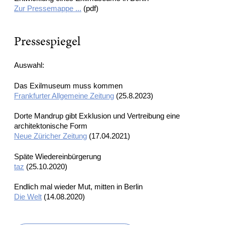
Zur Pressemappe ...
(pdf)
Pressespiegel
Auswahl:
Das Exilmuseum muss kommen
Frankfurter Allgemeine Zeitung
(25.8.2023)
Dorte Mandrup gibt Exklusion und Vertreibung eine
architektonische Form
Neue Züricher Zeitung
(17.04.2021)
Späte Wiedereinbürgerung
taz
(25.10.2020)
Endlich mal wieder Mut, mitten in Berlin
Die Welt
(14.08.2020)